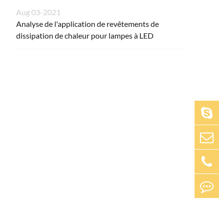
Aug 03-2021
Analyse de l'application de revêtements de
dissipation de chaleur pour lampes à LED