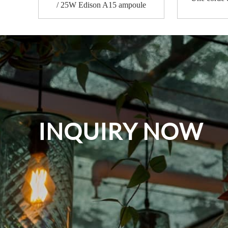
/ 25W Edison A15 ampoule
INQUIRY NOW