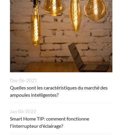
Dec 06-2021
Quelles sont les caractéristiques du marché des
ampoules intelligentes?
Jan 06-2022
Smart Home TIP: comment fonctionne
l'interrupteur d'éclairage?