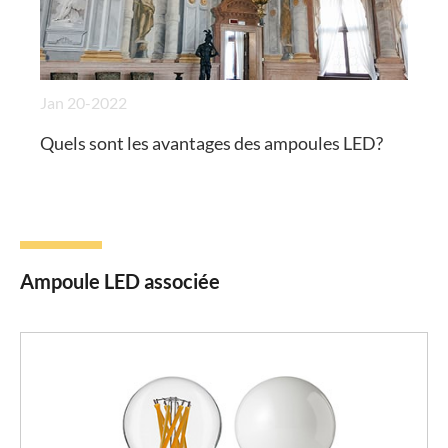
Jan 20-2022
Quels sont les avantages des ampoules LED?
Ampoule LED associée