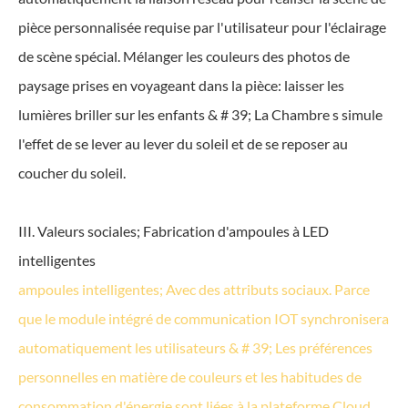
pièce personnalisée requise par l'utilisateur pour l'éclairage
de scène spécial. Mélanger les couleurs des photos de
paysage prises en voyageant dans la pièce: laisser les
lumières briller sur les enfants & # 39; La Chambre s simule
l'effet de se lever au lever du soleil et de se reposer au
coucher du soleil.
III. Valeurs sociales; Fabrication d'ampoules à LED
intelligentes
ampoules intelligentes; Avec des attributs sociaux. Parce
que le module intégré de communication IOT synchronisera
automatiquement les utilisateurs & # 39; Les préférences
personnelles en matière de couleurs et les habitudes de
consommation d'énergie sont liées à la plateforme Cloud.