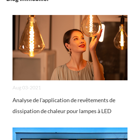
Aug 03-2021
Analyse de l'application de revêtements de
dissipation de chaleur pour lampes à LED