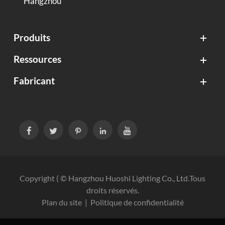
Hangzhou
Produits
Ressources
Fabricant





Copyright ( ©
Hangzhou Huoshi Lighting Co., Ltd.
Tous
droits réservés.
Plan du site
|
Politique de confidentialité