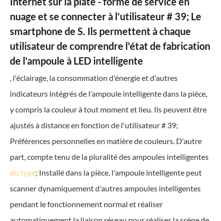
Internet sur la plate - forme de service en
nuage et se connecter à l'utilisateur # 39; Le
smartphone de S. Ils permettent à chaque
utilisateur de comprendre l'état de fabrication
de l'ampoule à LED intelligente
, l'éclairage, la consommation d'énergie et d'autres
indicateurs intégrés de l'ampoule intelligente dans la pièce,
y compris la couleur à tout moment et lieu. Ils peuvent être
ajustés à distance en fonction de l'utilisateur # 39;
Préférences personnelles en matière de couleurs. D'autre
part, compte tenu de la pluralité des ampoules intelligentes
du type
; Installé dans la pièce, l'ampoule intelligente peut
scanner dynamiquement d'autres ampoules intelligentes
pendant le fonctionnement normal et réaliser
automatiquement la liaison réseau pour réaliser la scène de