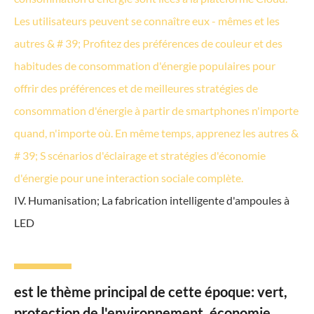
Les utilisateurs peuvent se connaître eux - mêmes et les
autres & # 39; Profitez des préférences de couleur et des
habitudes de consommation d'énergie populaires pour
offrir des préférences et de meilleures stratégies de
consommation d'énergie à partir de smartphones n'importe
quand, n'importe où. En même temps, apprenez les autres &
# 39; S scénarios d'éclairage et stratégies d'économie
d'énergie pour une interaction sociale complète.
IV. Humanisation; La fabrication intelligente d'ampoules à
LED
est le thème principal de cette époque: vert,
protection de l'environnement, économie