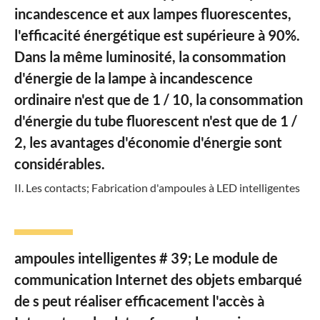
incandescence et aux lampes fluorescentes,
l'efficacité énergétique est supérieure à 90%.
Dans la même luminosité, la consommation
d'énergie de la lampe à incandescence
ordinaire n'est que de 1 / 10, la consommation
d'énergie du tube fluorescent n'est que de 1 /
2, les avantages d'économie d'énergie sont
considérables.
II. Les contacts; Fabrication d'ampoules à LED intelligentes
ampoules intelligentes # 39; Le module de
communication Internet des objets embarqué
de s peut réaliser efficacement l'accès à