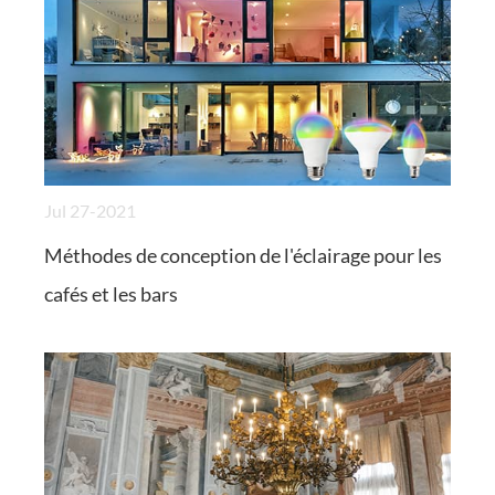
Jul 27-2021
Méthodes de conception de l'éclairage pour les
cafés et les bars