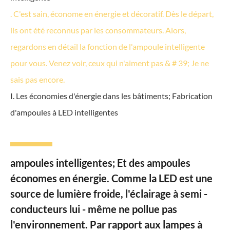
. C'est sain, économe en énergie et décoratif. Dès le départ,
ils ont été reconnus par les consommateurs. Alors,
regardons en détail la fonction de l'ampoule intelligente
pour vous. Venez voir, ceux qui n'aiment pas & # 39; Je ne
sais pas encore.
I. Les économies d'énergie dans les bâtiments; Fabrication
d'ampoules à LED intelligentes
ampoules intelligentes; Et des ampoules
économes en énergie. Comme la LED est une
source de lumière froide, l'éclairage à semi -
conducteurs lui - même ne pollue pas
l'environnement. Par rapport aux lampes à