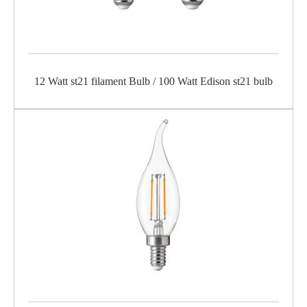
12 Watt st21 filament Bulb / 100 Watt Edison st21 bulb