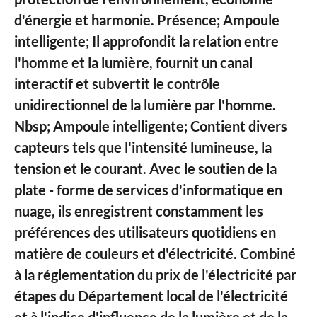
d'énergie et harmonie. Présence; Ampoule
intelligente; Il approfondit la relation entre
l'homme et la lumière, fournit un canal
interactif et subvertit le contrôle
unidirectionnel de la lumière par l'homme.
Nbsp; Ampoule intelligente; Contient divers
capteurs tels que l'intensité lumineuse, la
tension et le courant. Avec le soutien de la
plate - forme de services d'informatique en
nuage, ils enregistrent constamment les
préférences des utilisateurs quotidiens en
matière de couleurs et d'électricité. Combiné
à la réglementation du prix de l'électricité par
étapes du Département local de l'électricité
et à l'indice d'influence de la lumière et de la