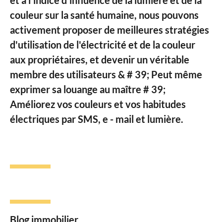
couleur sur la santé humaine, nous pouvons
activement proposer de meilleures stratégies
d'utilisation de l'électricité et de la couleur
aux propriétaires, et devenir un véritable
membre des utilisateurs & # 39; Peut même
exprimer sa louange au maître # 39;
Améliorez vos couleurs et vos habitudes
électriques par SMS, e - mail et lumière.
Blog immobilier