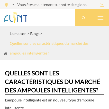
Vous êtes maintenant sur notre site global




La maison
Blogs
Quelles sont les caractéristiques du marché des
ampoules intelligentes?
QUELLES SONT LES
CARACTÉRISTIQUES DU MARCHÉ
DES AMPOULES INTELLIGENTES?
L'ampoule intelligente est un nouveau type d'ampoule
intelligente