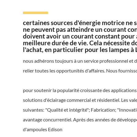
certaines sources d'énergie motrice ne 
ne peuvent pas atteindre un courant cons
doivent avoir un courant constant pour 
meilleure durée de vie. Cela nécessite 
l'achat, en particulier pour les lampes 
nous adhérons toujours à un service professionnel et 
relier toutes les opportunités d'affaires. Nous fournis
pour soutenir la popularité croissante des applicatio
solutions d'éclairage commercial et résidentiel. Les v
suivantes: "Qualité et intégrité"; Fabrication; "Innovat
avantage concurrentiel. Après des années de développe
d'ampoules Edison