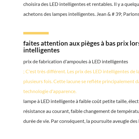
choisira des LED intelligentes et rentables. Il y a que
achetons des lampes intelligentes. Jean & # 39; Parlons
faites attention aux pièges à bas prix l
intelligentes
prix de fabrication d'ampoules à LED intelligentes
; C'est très différent. Les prix des LED intelligentes d
plusieurs fois. Cette lacune se reflète principalement da
technologie d'apparence.
lampe à LED intelligente à faible coût petite taille, él
résistance au courant, faible changement de températur
durée de vie. Par conséquent, la poursuite aveugle des 