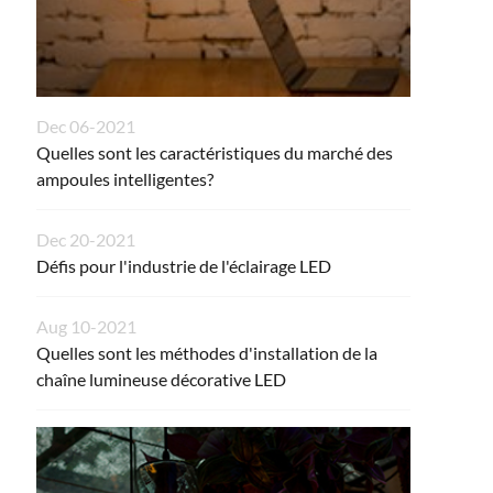
Dec 06-2021
Quelles sont les caractéristiques du marché des
ampoules intelligentes?
Dec 20-2021
Défis pour l'industrie de l'éclairage LED
Aug 10-2021
Quelles sont les méthodes d'installation de la
chaîne lumineuse décorative LED