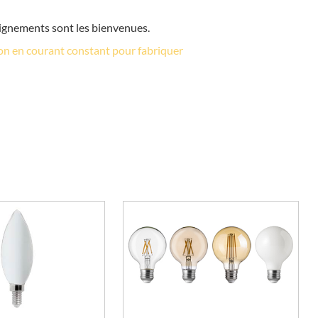
seignements sont les bienvenues.
ion en courant constant pour fabriquer