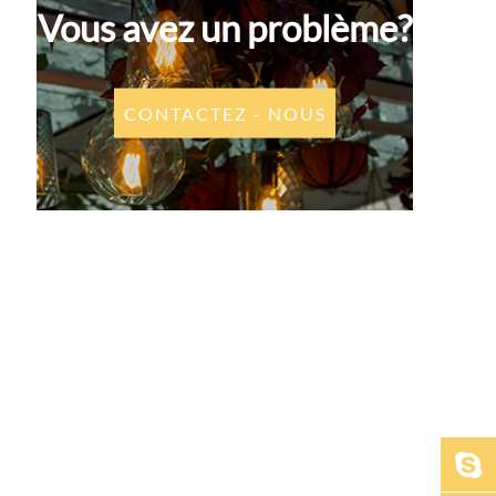
Vous avez un problème?
CONTACTEZ - NOUS