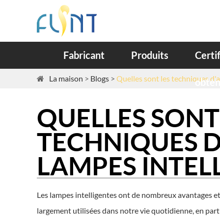
Fabricant
Produits
Certi
La maison
Blogs
Quelles sont les techniques d'a
obte
QUELLES SONT
TECHNIQUES D
LAMPES INTEL
Les lampes intelligentes ont de nombreux avantages et
largement utilisées dans notre vie quotidienne, en parti