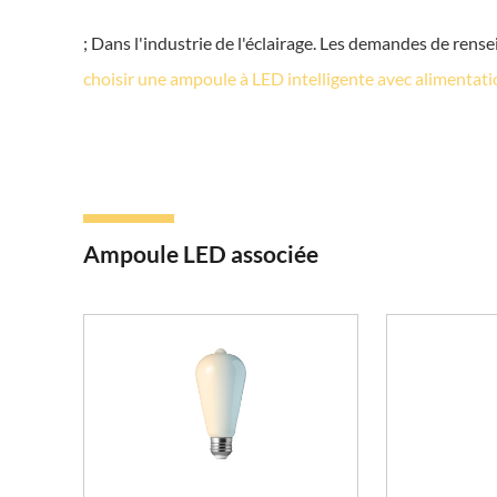
; Dans l'industrie de l'éclairage. Les demandes de ren
choisir une ampoule à LED intelligente avec alimentat
Ampoule LED associée