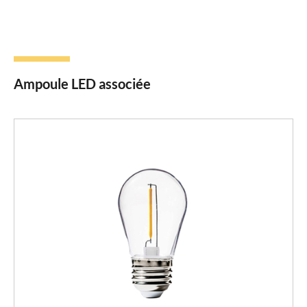
Ampoule LED associée