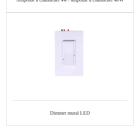
Dimmer mural LED