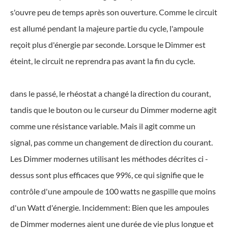
s'ouvre peu de temps après son ouverture. Comme le circuit
est allumé pendant la majeure partie du cycle, l'ampoule
reçoit plus d'énergie par seconde. Lorsque le Dimmer est
éteint, le circuit ne reprendra pas avant la fin du cycle.
dans le passé, le rhéostat a changé la direction du courant,
tandis que le bouton ou le curseur du Dimmer moderne agit
comme une résistance variable. Mais il agit comme un
signal, pas comme un changement de direction du courant.
Les Dimmer modernes utilisant les méthodes décrites ci -
dessus sont plus efficaces que 99%, ce qui signifie que le
contrôle d'une ampoule de 100 watts ne gaspille que moins
d'un Watt d'énergie. Incidemment: Bien que les ampoules
de Dimmer modernes aient une durée de vie plus longue et