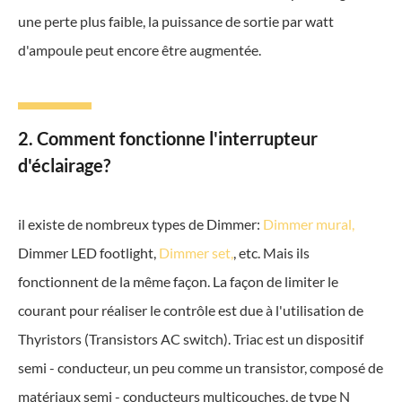
une perte plus faible, la puissance de sortie par watt
d'ampoule peut encore être augmentée.
2. Comment fonctionne l'interrupteur
d'éclairage?
il existe de nombreux types de Dimmer:
Dimmer mural,
Dimmer LED footlight,
Dimmer set,
, etc. Mais ils
fonctionnent de la même façon. La façon de limiter le
courant pour réaliser le contrôle est due à l'utilisation de
Thyristors (Transistors AC switch). Triac est un dispositif
semi - conducteur, un peu comme un transistor, composé de
matériaux semi - conducteurs multicouches, de type N