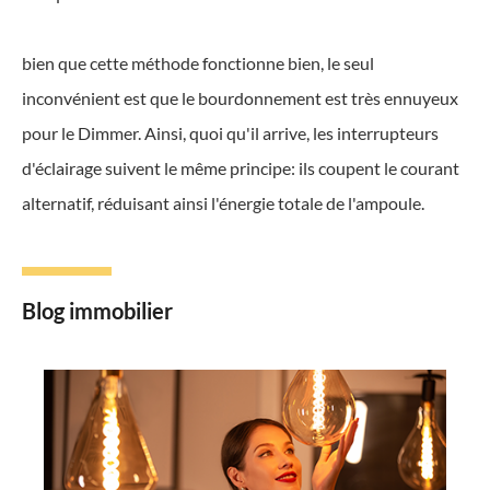
bien que cette méthode fonctionne bien, le seul
inconvénient est que le bourdonnement est très ennuyeux
pour le Dimmer. Ainsi, quoi qu'il arrive, les interrupteurs
d'éclairage suivent le même principe: ils coupent le courant
alternatif, réduisant ainsi l'énergie totale de l'ampoule.
Blog immobilier