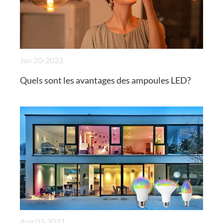
Jan 20-2022
Quels sont les avantages des ampoules LED?
Aug 03-2021