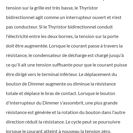
tension sur la grille est très basse, le Thyristor
bidirectionnel agit comme un interrupteur ouvert et n'est
pas conducteur. Si le Thyristor bidirectionnel conduit
l'électricité entre les deux bornes, la tension sur la porte
doit être augmentée. Lorsque le courant passe à travers la
résistance, le condensateur de décharge est chargé jusqu'à
ce qu'il ait une tension suffisante pour que le courant puisse
être dirigé vers le terminal inférieur. Le déplacement du
bouton de Dimmer augmente ou diminue la résistance
totale et déplace le bras de contact. Lorsque le bouton
d'interrupteur du Dimmer s'assombrit, une plus grande
résistance est générée et la rotation du bouton dans l'autre
direction réduit la résistance. Le cycle peut se poursuivre
lorsque le courant atteint à nouveau la tension zéro.