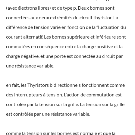
(avec électrons libres) et de type p. Deux bornes sont
connectées aux deux extrémités du circuit thyristor. La
différence de tension varie en fonction de la fluctuation du
courant alternatif. Les bornes supérieure et inférieure sont
commutées en conséquence entre la charge positive et la
charge négative, et une porte est connectée au circuit par
une résistance variable.
en fait, les Thyristors bidirectionnels fonctionnent comme
des interrupteurs à tension. L'action de commutation est
contrôlée par la tension sur la grille. La tension sur la grille
est contrôlée par une résistance variable.
comme la tension sur les bornes est normale et que la