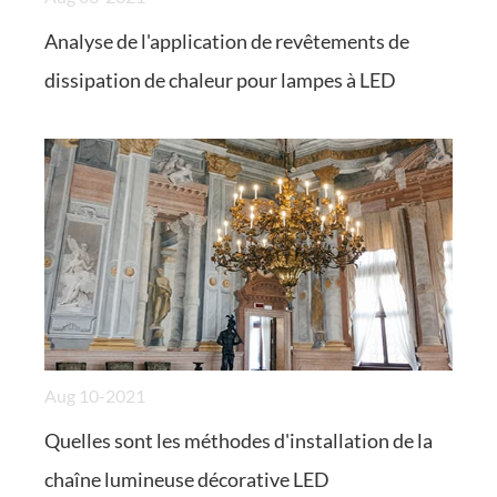
Analyse de l'application de revêtements de
dissipation de chaleur pour lampes à LED
Aug 10-2021
Quelles sont les méthodes d'installation de la
chaîne lumineuse décorative LED