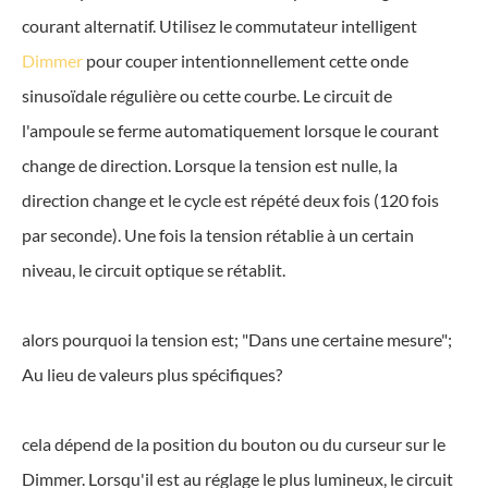
courant alternatif. Utilisez le commutateur intelligent
Dimmer
pour couper intentionnellement cette onde
sinusoïdale régulière ou cette courbe. Le circuit de
l'ampoule se ferme automatiquement lorsque le courant
change de direction. Lorsque la tension est nulle, la
direction change et le cycle est répété deux fois (120 fois
par seconde). Une fois la tension rétablie à un certain
niveau, le circuit optique se rétablit.
alors pourquoi la tension est; "Dans une certaine mesure";
Au lieu de valeurs plus spécifiques?
cela dépend de la position du bouton ou du curseur sur le
Dimmer. Lorsqu'il est au réglage le plus lumineux, le circuit