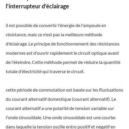
l'interrupteur d'éclairage
il est possible de convertir l'énergie de l'ampoule en
résistance, mais ce n'est pas la meilleure méthode
d'éclairage. Le principe de fonctionnement des résistances
modernes est d'ouvrir rapidement le circuit optique avant
de l'éteindre. Cette méthode permet de réduire la quantité
totale d'électricité qui traverse le circuit.
cette période de commutation est basée sur les fluctuations
du courant alternatif domestique (courant alternatif). Le
courant alternatif a une polarité de tension variable sur
l'onde sinusoïdale. Une onde sinusoïdale est une courbe
dans laquelle la tension oscille entre positif et négatif en