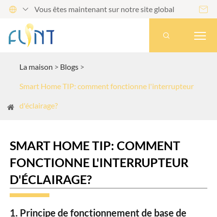
Vous êtes maintenant sur notre site global




La maison
Blogs
Smart Home TIP: comment fonctionne l'interrupteur
d'éclairage?
SMART HOME TIP: COMMENT
FONCTIONNE L'INTERRUPTEUR
D'ÉCLAIRAGE?
1. Principe de fonctionnement de base de