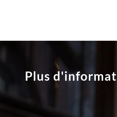
Plus d'informat