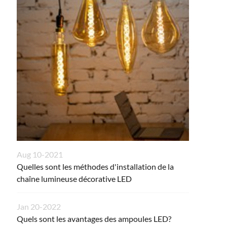
Aug 10-2021
Quelles sont les méthodes d'installation de la
chaîne lumineuse décorative LED
Jan 20-2022
Quels sont les avantages des ampoules LED?