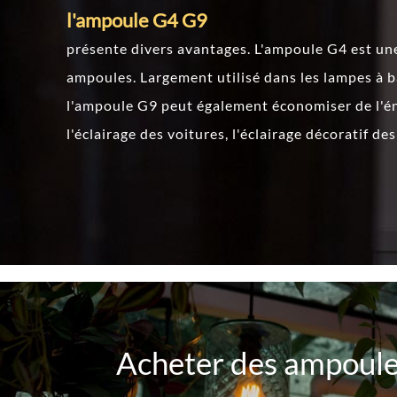
l'ampoule G4 G9
présente divers avantages. L'ampoule G4 est un
ampoules. Largement utilisé dans les lampes à ba
l'ampoule G9 peut également économiser de l'éne
l'éclairage des voitures, l'éclairage décoratif d
Acheter des ampoule