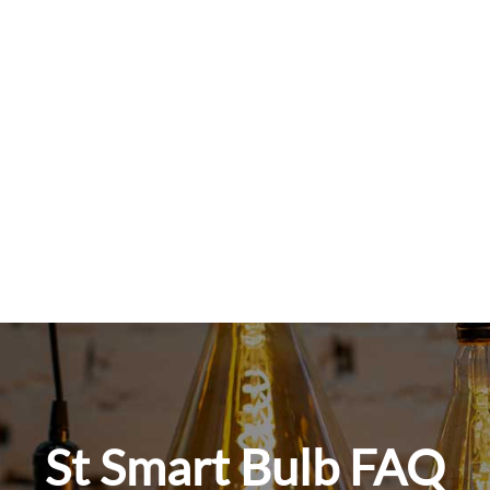
St Smart Bulb FAQ