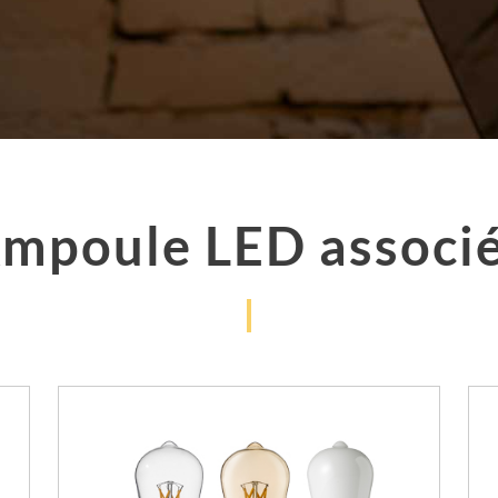
mpoule LED associ