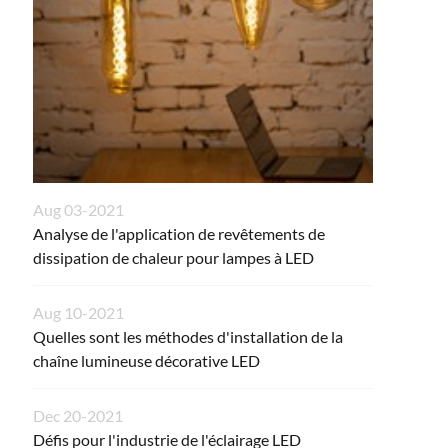
Aug 03-2021
Analyse de l'application de revêtements de
dissipation de chaleur pour lampes à LED
Aug 10-2021
Quelles sont les méthodes d'installation de la
chaîne lumineuse décorative LED
Dec 20-2021
Défis pour l'industrie de l'éclairage LED