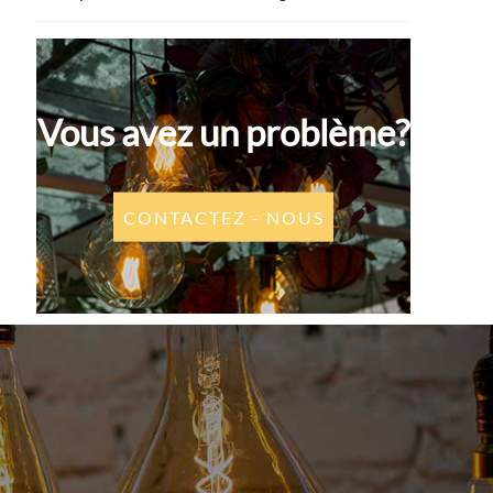
Vous avez un problème?
CONTACTEZ - NOUS