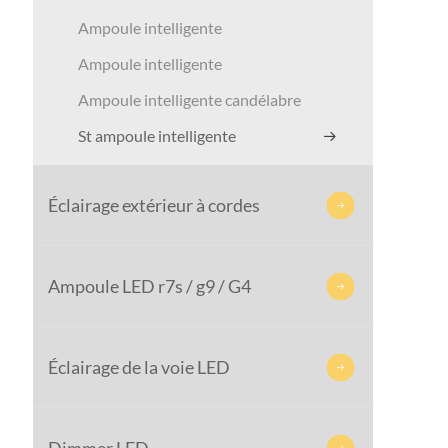
Ampoule intelligente
Ampoule intelligente
Ampoule intelligente candélabre
St ampoule intelligente
Éclairage extérieur à cordes

Ampoule LED r7s / g9 / G4

Éclairage de la voie LED

