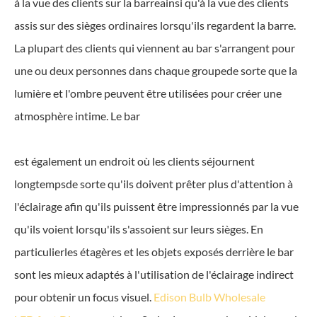
à la vue des clients sur la barreainsi qu'à la vue des clients
assis sur des sièges ordinaires lorsqu'ils regardent la barre.
La plupart des clients qui viennent au bar s'arrangent pour
une ou deux personnes dans chaque groupede sorte que la
lumière et l'ombre peuvent être utilisées pour créer une
atmosphère intime. Le bar
est également un endroit où les clients séjournent
longtempsde sorte qu'ils doivent prêter plus d'attention à
l'éclairage afin qu'ils puissent être impressionnés par la vue
qu'ils voient lorsqu'ils s'assoient sur leurs sièges. En
particulierles étagères et les objets exposés derrière le bar
sont les mieux adaptés à l'utilisation de l'éclairage indirect
pour obtenir un focus visuel.
Edison Bulb Wholesale