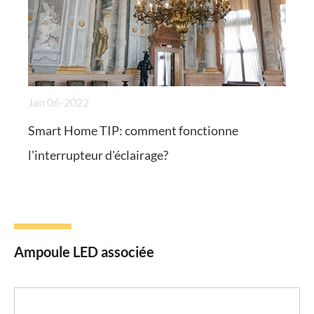
Jan 06-2022
Smart Home TIP: comment fonctionne
l'interrupteur d'éclairage?
Ampoule LED associée