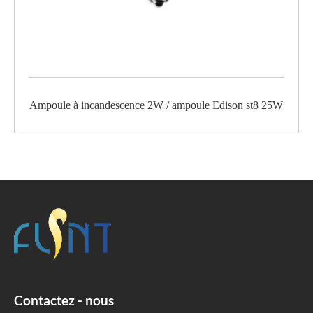
Ampoule à incandescence 2W / ampoule Edison st8 25W
Contactez - nous