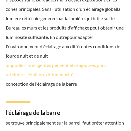
zones principales. Sans l'utilisation d'un éclairage globalla
lumière réfléchie générée par la lumière qui brille sur le
Bureaules murs et les produits d'affichage peut obtenir une
luminosité suffisante. En outrepour adapter
l'environnement d'éclairage aux différentes conditions de
jourde nuit et de nuit
ampoules intelligentes peuvent être ajoutées pour
atteindre l'équilibre de luminosité.
conception de l'éclairage de la barre
l'éclairage de la barre
se trouve principalement sur la barreil faut prêter attention