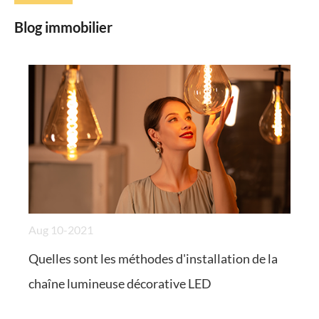
Blog immobilier
Aug 10-2021
Quelles sont les méthodes d'installation de la
chaîne lumineuse décorative LED