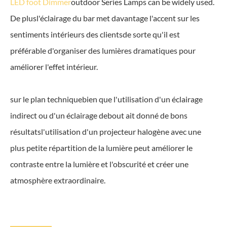
LED foot Dimmer
outdoor Series Lamps can be widely used.
De plusl'éclairage du bar met davantage l'accent sur les
sentiments intérieurs des clientsde sorte qu'il est
préférable d'organiser des lumières dramatiques pour
améliorer l'effet intérieur.
sur le plan techniquebien que l'utilisation d'un éclairage
indirect ou d'un éclairage debout ait donné de bons
résultatsl'utilisation d'un projecteur halogène avec une
plus petite répartition de la lumière peut améliorer le
contraste entre la lumière et l'obscurité et créer une
atmosphère extraordinaire.