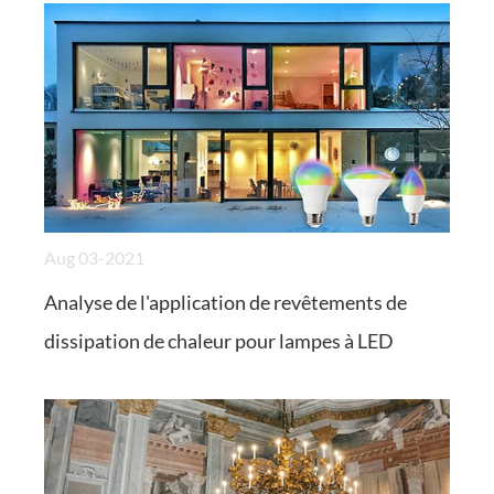
Aug 03-2021
Analyse de l'application de revêtements de
dissipation de chaleur pour lampes à LED