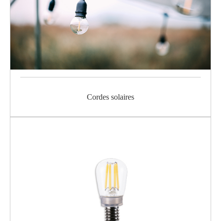
Cordes solaires