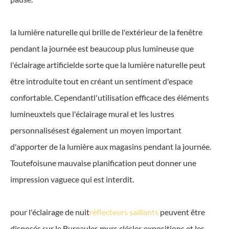
la lumière naturelle qui brille de l'extérieur de la fenêtre
pendant la journée est beaucoup plus lumineuse que
l'éclairage artificielde sorte que la lumière naturelle peut
être introduite tout en créant un sentiment d'espace
confortable. Cependantl'utilisation efficace des éléments
lumineuxtels que l'éclairage mural et les lustres
personnalisésest également un moyen important
d'apporter de la lumière aux magasins pendant la journée.
Toutefoisune mauvaise planification peut donner une
impression vaguece qui est interdit.
pour l'éclairage de nuit
réflecteurs saillants
peuvent être
disposés sur le Bureaules murs clésles expositions et les