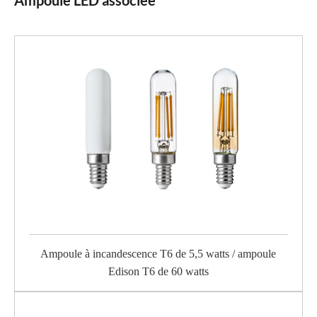
Ampoule à incandescence T6 de 5,5 watts / ampoule
Edison T6 de 60 watts