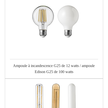
Ampoule à incandescence G25 de 12 watts / ampoule
Edison G25 de 100 watts