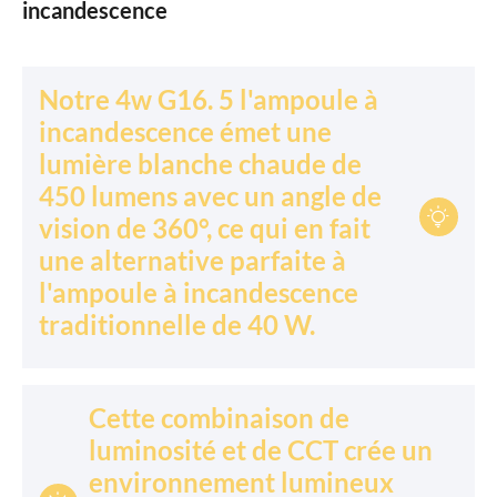
incandescence
Notre 4w G16. 5 l'ampoule à
incandescence émet une
lumière blanche chaude de
450 lumens avec un angle de

vision de 360°, ce qui en fait
une alternative parfaite à
l'ampoule à incandescence
traditionnelle de 40 W.
Cette combinaison de
luminosité et de CCT crée un
environnement lumineux