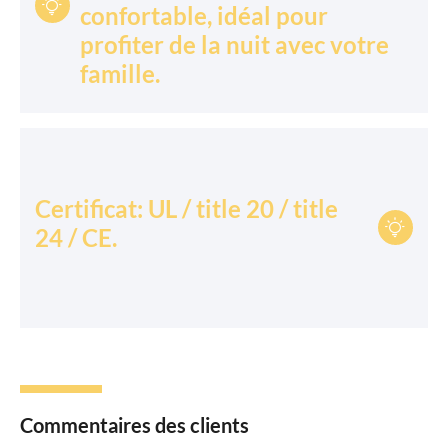

confortable, idéal pour
profiter de la nuit avec votre
famille.
Certificat: UL / title 20 / title

24 / CE.
Commentaires des clients