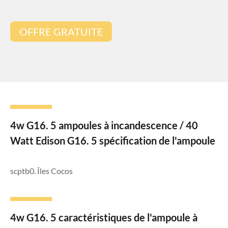
OFFRE GRATUITE
4w G16. 5 ampoules à incandescence / 40
Watt Edison G16. 5 spécification de l'ampoule
scptb0. Îles Cocos
4w G16. 5 caractéristiques de l'ampoule à